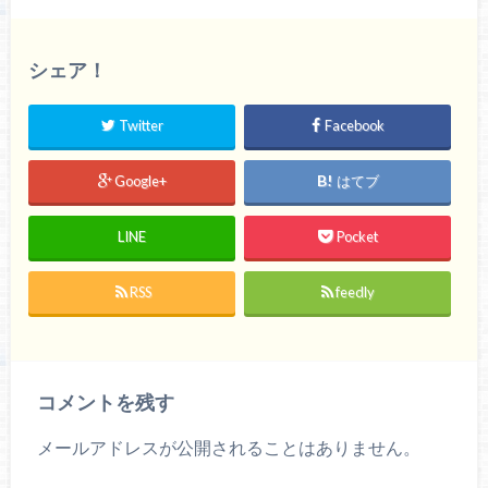
シェア！
Twitter
Facebook
Google+
はてブ
LINE
Pocket
RSS
feedly
コメントを残す
メールアドレスが公開されることはありません。