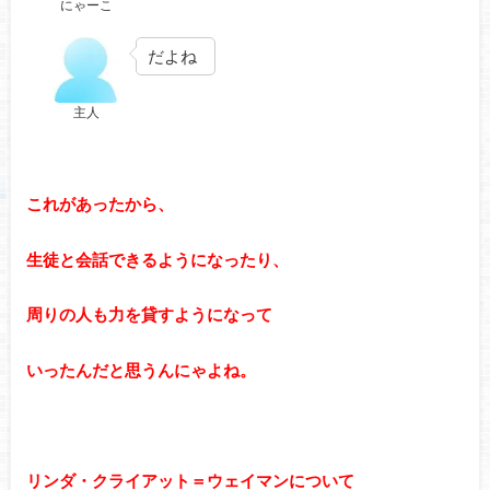
にゃーこ
だよね
主人
これがあったから、
生徒と会話できるようになったり、
周りの人も力を貸すようになって
いったんだと思うんにゃよね。
リンダ・クライアット＝ウェイマンについて