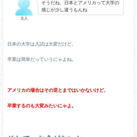
そうだね。日本とアメリカって大学の
感じが少し違うもんね
主人
日本の大学は入試は大変だけど、
卒業は簡単だっていうにゃよね。
アメリカの場合はその逆とまではいかないけど、
卒業するのも大変みたいにゃよ。