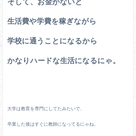
そして、お金がないと
生活費や学費を稼ぎながら
学校に通うことになるから
かなりハードな生活になるにゃ。
大学は教育を専門にしてたみたいで、
卒業した後はすぐに教師になってるにゃね。