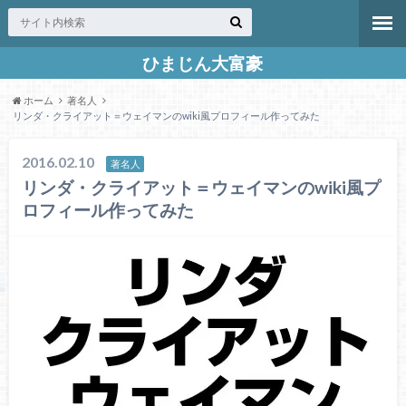
ひまじん大富豪
ホーム
著名人
リンダ・クライアット＝ウェイマンのwiki風プロフィール作ってみた
2016.02.10
著名人
リンダ・クライアット＝ウェイマンのwiki風プ
ロフィール作ってみた