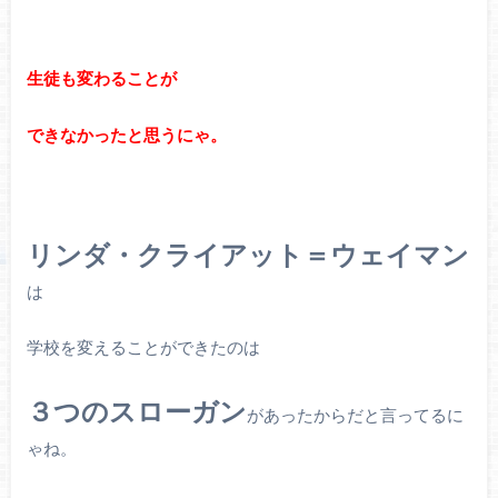
生徒も変わることが
できなかったと思うにゃ。
リンダ・クライアット＝ウェイマン
は
学校を変えることができたのは
３つのスローガン
があったからだと言ってるに
ゃね。