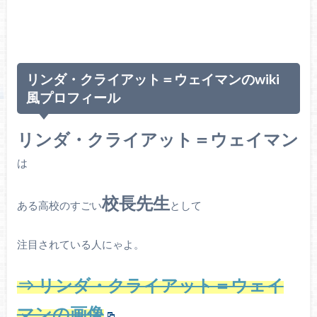
リンダ・クライアット＝ウェイマンのwiki
風プロフィール
リンダ・クライアット＝ウェイマン
は
校長先生
ある高校のすごい
として
注目されている人にゃよ。
⇒ リンダ・クライアット＝ウェイ
マンの画像