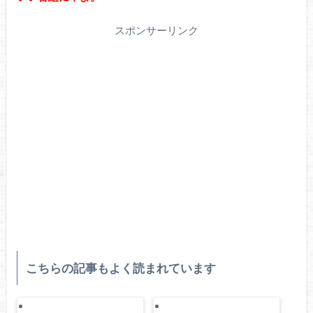
スポンサーリンク
こちらの記事もよく読まれています