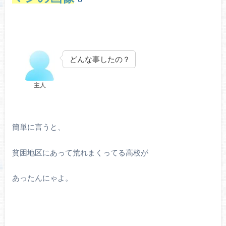
どんな事したの？
主人
簡単に言うと、
貧困地区にあって荒れまくってる高校が
あったんにゃよ。