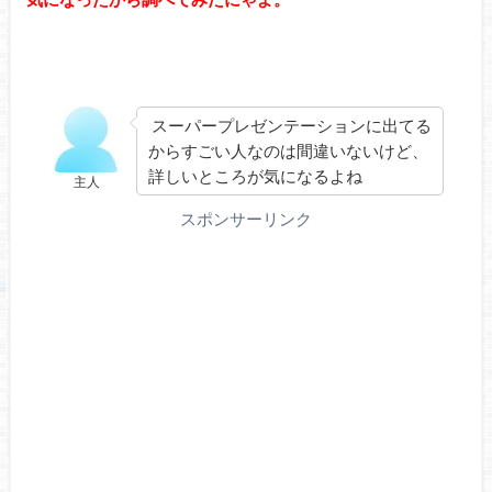
スーパープレゼンテーションに出てる
からすごい人なのは間違いないけど、
詳しいところが気になるよね
主人
スポンサーリンク