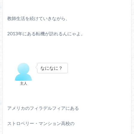
教師生活を続けていきながら、
2013年にある転機が訪れるんにゃよ。
なになに？
主人
アメリカのフィラデルフィアにある
ストロベリー・マンション高校の