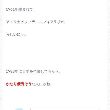
1961年生まれて、
アメリカのフィラエルフィア生まれ
らしいにゃ。
1983年に大学を卒業してるから、
かなり優秀そう
な人にゃね。