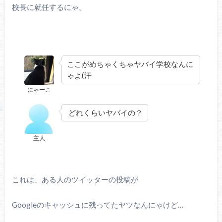
校長に就任するにゃ。
ここがめちゃくちゃヤバイ学校なんに
ゃよ(汗
にゃーこ
どれくらいヤバイの？
主人
これは、ある人のツイッターの投稿が
Googleのキャッシュに残ってたヤツなんにゃけど…