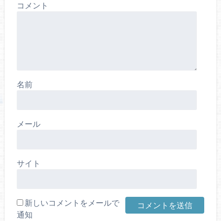
コメント
名前
メール
サイト
新しいコメントをメールで
通知