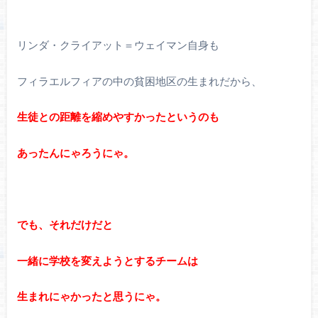
リンダ・クライアット＝ウェイマン自身も
フィラエルフィアの中の貧困地区の生まれだから、
生徒との距離を縮めやすかったというのも
あったんにゃろうにゃ。
でも、それだけだと
一緒に学校を変えようとするチームは
生まれにゃかったと思うにゃ。