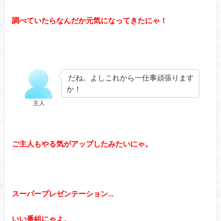
調べていたらなんだか元気になってきたにゃ！
だね。よしこれから一仕事頑張ります
か！
主人
ご主人もやる気がアップしたみたいにゃ。
スーパープレゼンテーション…
いい番組にゃよ。