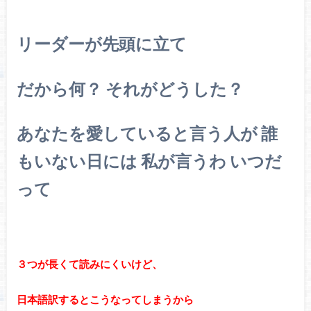
リーダーが先頭に立て
だから何？ それがどうした？
あなたを愛していると言う人が 誰
もいない日には 私が言うわ いつだ
って
３つが長くて読みにくいけど、
日本語訳するとこうなってしまうから