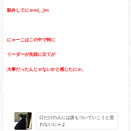
勘弁してにゃm(_ _)m
にゃーこはこの中で特に
リーダーが先頭に立てが
大事だったんじゃないかと感じたにゃ。
口だけの人には誰もついていこうと思
わないにゃよ