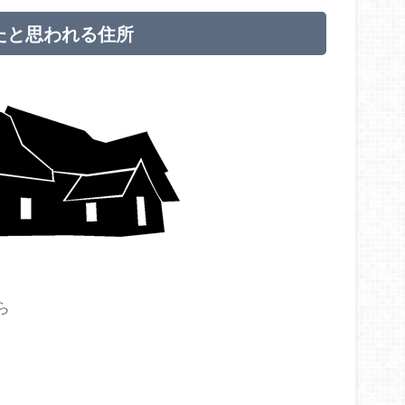
たと思われる住所
ら