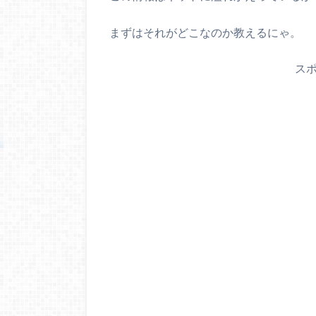
まずはそれがどこなのか教えるにゃ。
ス