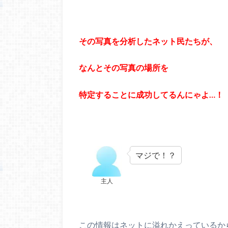
その写真を分析したネット民たちが、
なんとその写真の場所を
特定することに成功してるんにゃよ…！
マジで！？
主人
この情報はネットに溢れかえっているか