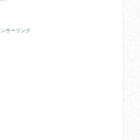
ポンサーリンク