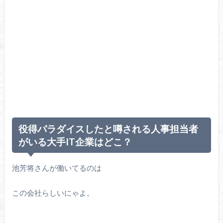
役得パラダイスしたと噂される人事担当者
がいる大手IT企業はどこ？
池芳将さんが働いてるのは
この会社らしいにゃよ。