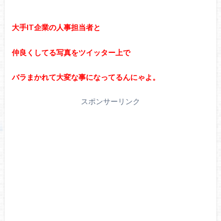
大手IT企業の人事担当者と
仲良くしてる写真をツイッター上で
バラまかれて大変な事になってるんにゃよ。
スポンサーリンク