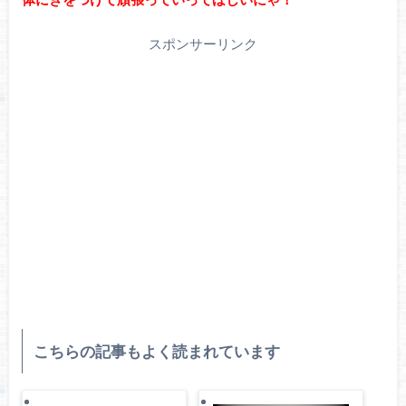
スポンサーリンク
こちらの記事もよく読まれています