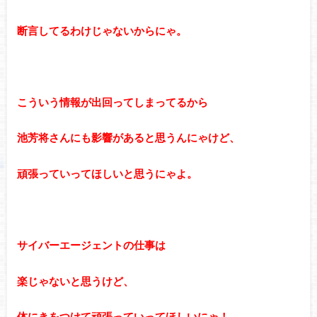
断言してるわけじゃないからにゃ。
こういう情報が出回ってしまってるから
池芳将さんにも影響があると思うんにゃけど、
頑張っていってほしいと思うにゃよ。
サイバーエージェントの仕事は
楽じゃないと思うけど、
体にきをつけて頑張っていってほしいにゃ！