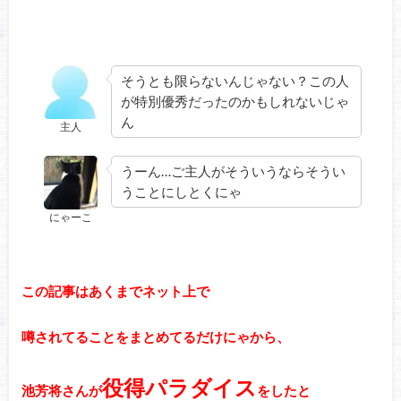
そうとも限らないんじゃない？この人
が特別優秀だったのかもしれないじゃ
ん
主人
うーん…ご主人がそういうならそうい
うことにしとくにゃ
にゃーこ
この記事はあくまでネット上で
噂されてることをまとめてるだけにゃから、
役得パラダイス
池芳将さんが
をしたと