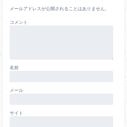
メールアドレスが公開されることはありません。
コメント
名前
メール
サイト