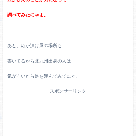
調べてみたにゃよ。
あと、ぬか漬け屋の場所も
書いてるから北九州出身の人は
気が向いたら足を運んでみてにゃ。
スポンサーリンク