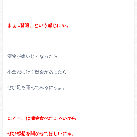
まぁ…普通、という感じにゃ。
漬物が嫌いじゃなったら
小倉城に行く機会があったら
ぜひ足を運んでみるにゃよ。
にゃーこは漬物食べれにゃいから
ぜひ感想を聞かせてほしいにゃ。