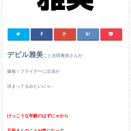
デビル雅美
こと吉田雅美さんが
爆報！フライデーに出演が
決まってるみたいにゃ。
けっこうな年齢のはずにゃから
旦那さんのことが気になって