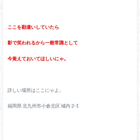
ここを勘違いしていたら
影で笑われるから一般常識として
今覚えておいてほしいにゃ。
詳しい場所はここにゃよ。
福岡県 北九州市小倉北区 城内 2-1