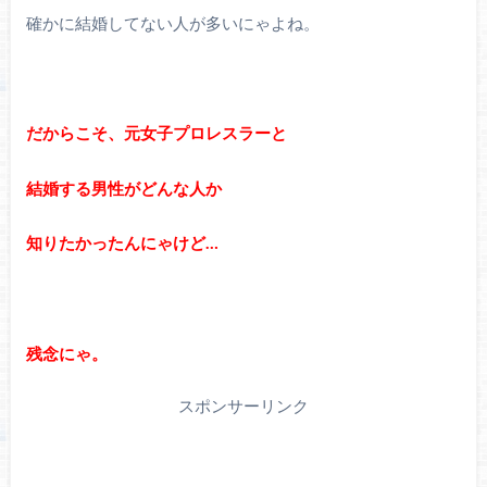
確かに結婚してない人が多いにゃよね。
だからこそ、元女子プロレスラーと
結婚する男性がどんな人か
知りたかったんにゃけど…
残念にゃ。
スポンサーリンク