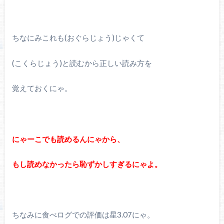
ちなにみこれも(おぐらじょう)じゃくて
(こくらじょう)と読むから正しい読み方を
覚えておくにゃ。
にゃーこでも読めるんにゃから、
もし読めなかったら恥ずかしすぎるにゃよ。
ちなみに食べログでの評価は星3.07にゃ。