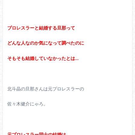
プロレスラーと結婚する旦那って
どんな人なのか気になって調べたのに
そもそも結婚していなかったとは…
北斗晶の旦那さんは元プロレスラーの
佐々木健介にゃろ。
元プロレスラー同士の結婚は