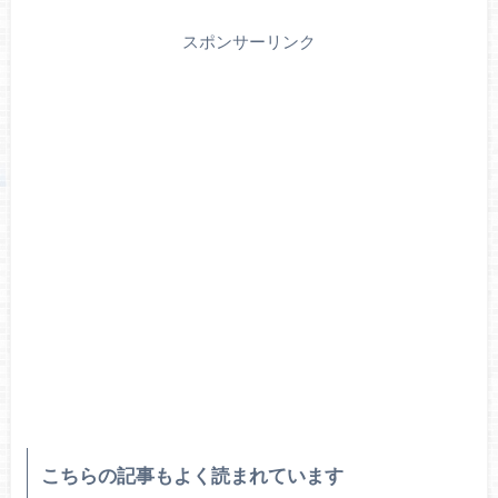
スポンサーリンク
こちらの記事もよく読まれています