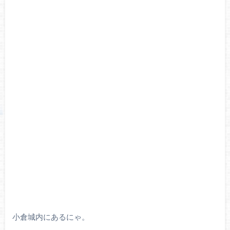
小倉城内にあるにゃ。