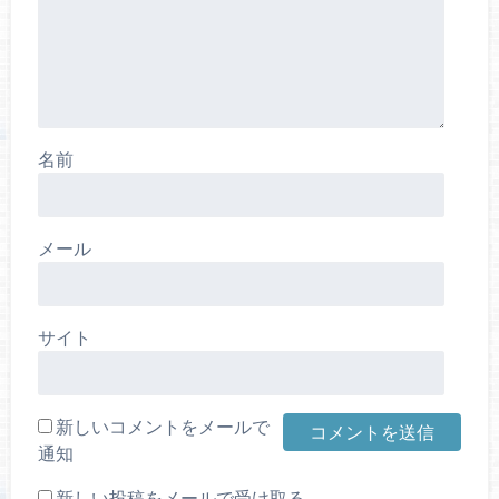
名前
メール
サイト
新しいコメントをメールで
通知
新しい投稿をメールで受け取る