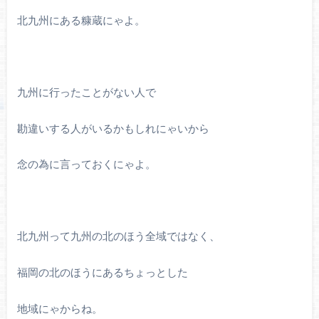
北九州にある糠蔵にゃよ。
九州に行ったことがない人で
勘違いする人がいるかもしれにゃいから
念の為に言っておくにゃよ。
北九州って九州の北のほう全域ではなく、
福岡の北のほうにあるちょっとした
地域にゃからね。