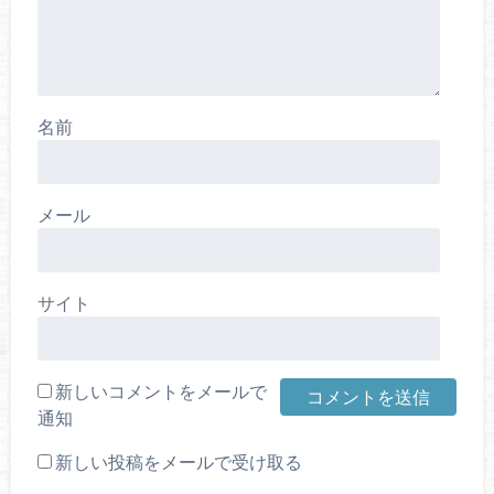
名前
メール
サイト
新しいコメントをメールで
通知
新しい投稿をメールで受け取る