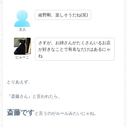
綾野剛、楽しそうだね(笑)
主人
さすが、お姉さんがたくさんいるお店
が好きなことで有名なだけはあるにゃ
ね
にゃーこ
とりあえず、
『斎藤さん』と言われたら、
斎藤です
と言うのがルールみたいにゃね。