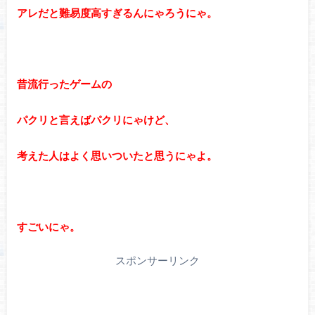
アレだと難易度高すぎるんにゃろうにゃ。
昔流行ったゲームの
パクリと言えばパクリにゃけど、
考えた人はよく思いついたと思うにゃよ。
すごいにゃ。
スポンサーリンク