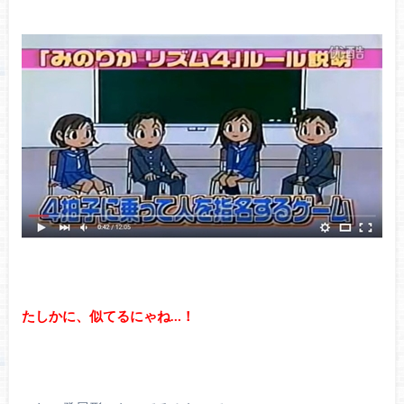
たしかに、似てるにゃね…！