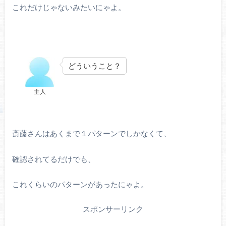
これだけじゃないみたいにゃよ。
どういうこと？
主人
斎藤さんはあくまで１パターンでしかなくて、
確認されてるだけでも、
これくらいのパターンがあったにゃよ。
スポンサーリンク