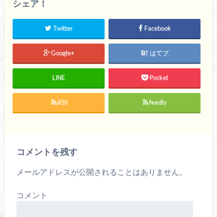
シェア！
Twitter
Facebook
Google+
はてブ
LINE
Pocket
RSS
feedly
コメントを残す
メールアドレスが公開されることはありません。
コメント