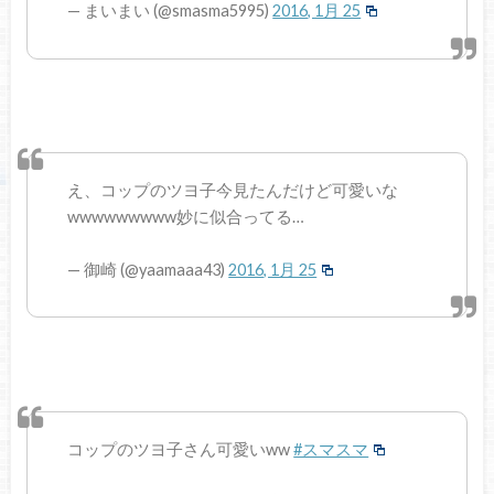
— まいまい (@smasma5995)
2016, 1月 25
え、コップのツヨ子今見たんだけど可愛いな
wwwwwwwww妙に似合ってる…
— 御崎 (@yaamaaa43)
2016, 1月 25
コップのツヨ子さん可愛いww
#スマスマ