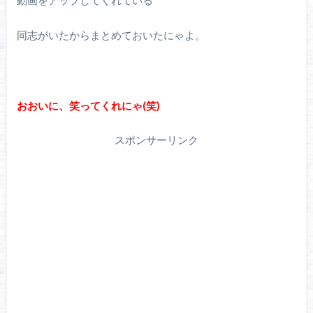
同志がいたからまとめておいたにゃよ。
おおいに、笑ってくれにゃ(笑)
スポンサーリンク