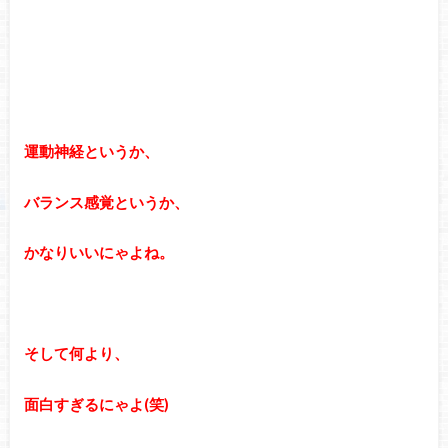
運動神経というか、
バランス感覚というか、
かなりいいにゃよね。
そして何より、
面白すぎるにゃよ(笑)