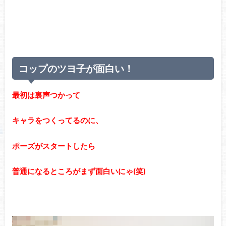
コップのツヨ子が面白い！
最初は裏声つかって
キャラをつくってるのに、
ポーズがスタートしたら
普通になるところがまず面白いにゃ(笑)