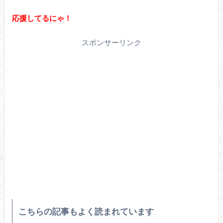
応援してるにゃ！
スポンサーリンク
こちらの記事もよく読まれています