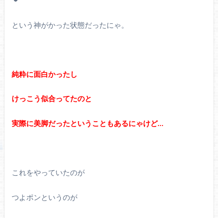
という神がかった状態だったにゃ。
純粋に面白かったし
けっこう似合ってたのと
実際に美脚だったということもあるにゃけど…
これをやっていたのが
つよポンというのが