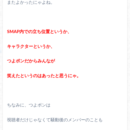
またよかったにゃよね。
SMAP内での立ち位置というか、
キャラクターというか、
つよポンだからみんなが
笑えたというのはあったと思うにゃ。
ちなみに、つよポンは
視聴者だけじゃなくて騒動後のメンバーのことも