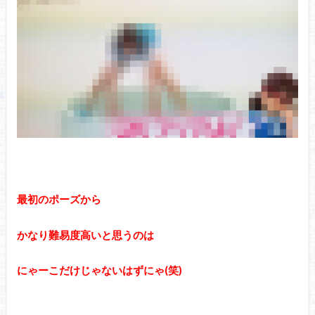
最初のポーズから
かなり難易度高いと思うのは
にゃーこだけじゃないはずにゃ(笑)