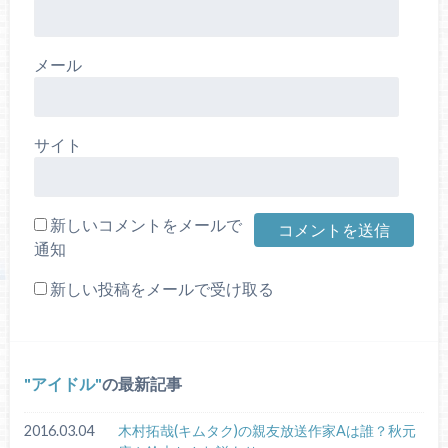
メール
サイト
新しいコメントをメールで
通知
新しい投稿をメールで受け取る
アイドル
の最新記事
2016.03.04
木村拓哉(キムタク)の親友放送作家Aは誰？秋元