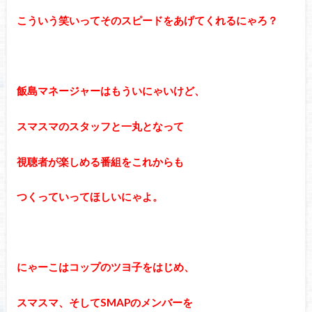
こういう笑いってそのスピードをあげてくれるにゃろ？
飯島マネージャーはもういにゃいけど、
スマスマのスタッフと一丸となって
視聴者が楽しめる番組をこれからも
つくっていってほしいにゃよ。
にゃーこはコップのツヨ子をはじめ、
スマスマ、そしてSMAPのメンバーを