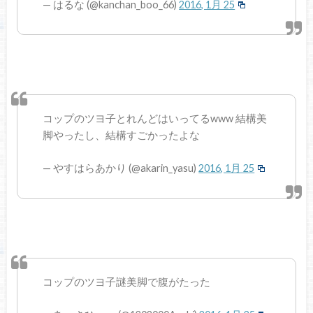
— はるな (@kanchan_boo_66)
2016, 1月 25
コップのツヨ子とれんどはいってるwww 結構美
脚やったし、結構すごかったよな
— やすはらあかり (@akarin_yasu)
2016, 1月 25
コップのツヨ子謎美脚で腹がたった