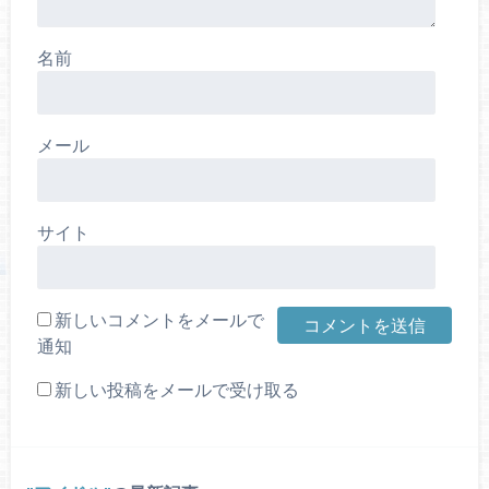
名前
メール
サイト
新しいコメントをメールで
通知
新しい投稿をメールで受け取る