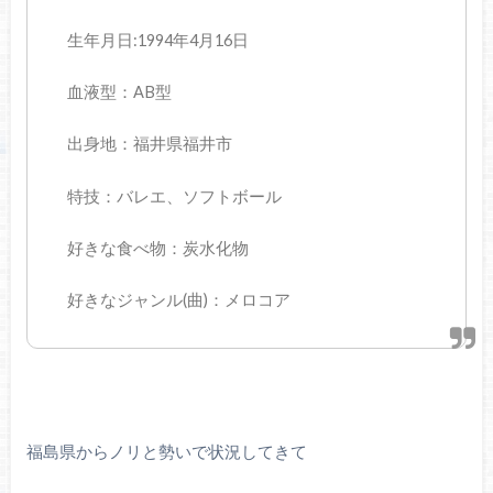
生年月日:1994年4月16日
血液型：AB型
出身地：福井県福井市
特技：バレエ、ソフトボール
好きな食べ物：炭水化物
好きなジャンル(曲)：メロコア
福島県からノリと勢いで状況してきて