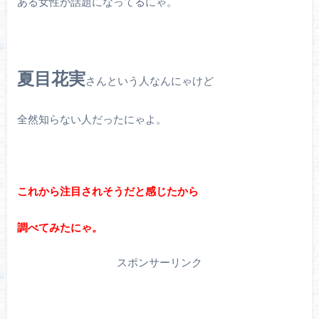
ある女性が話題になってるにゃ。
夏目花実
さんという人なんにゃけど
全然知らない人だったにゃよ。
これから注目されそうだと感じたから
調べてみたにゃ。
スポンサーリンク