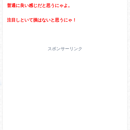
普通に良い感じだと思うにゃよ。
注目しといて損はないと思うにゃ！
スポンサーリンク