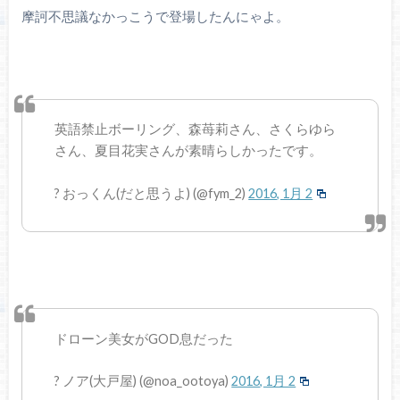
摩訶不思議なかっこうで登場したんにゃよ。
英語禁止ボーリング、森苺莉さん、さくらゆら
さん、夏目花実さんが素晴らしかったです。
? おっくん(だと思うよ) (@fym_2)
2016, 1月 2
ドローン美女がGOD息だった
? ノア(大戸屋) (@noa_ootoya)
2016, 1月 2