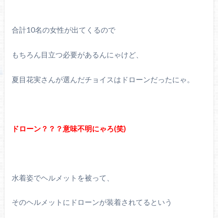
合計10名の女性が出てくるので
もちろん目立つ必要があるんにゃけど、
夏目花実さんが選んだチョイスはドローンだったにゃ。
ドローン？？？意味不明にゃろ(笑)
水着姿でヘルメットを被って、
そのヘルメットにドローンが装着されてるという