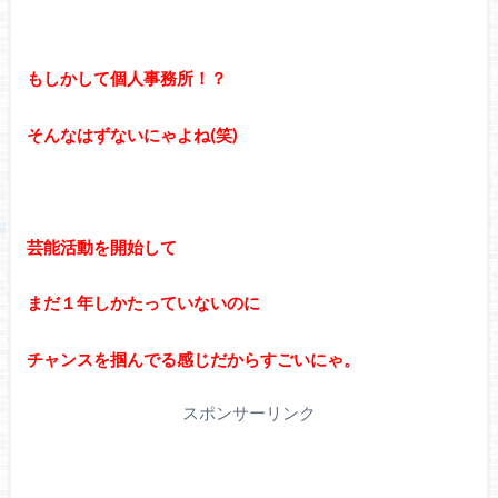
もしかして個人事務所！？
そんなはずないにゃよね(笑)
芸能活動を開始して
まだ１年しかたっていないのに
チャンスを掴んでる感じだからすごいにゃ。
スポンサーリンク