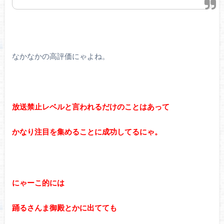
なかなかの高評価にゃよね。
放送禁止レベルと言われるだけのことはあって
かなり注目を集めることに成功してるにゃ。
にゃーこ的には
踊るさんま御殿とかに出てても