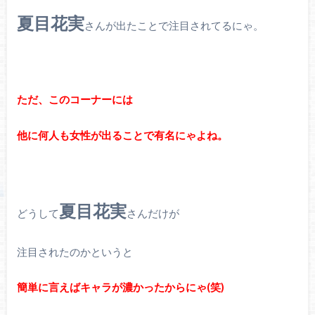
夏目花実
さんが出たことで注目されてるにゃ。
ただ、このコーナーには
他に何人も女性が出ることで有名にゃよね。
夏目花実
どうして
さんだけが
注目されたのかというと
簡単に言えばキャラが濃かったからにゃ(笑)