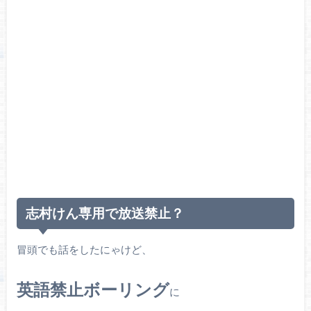
志村けん専用で放送禁止？
冒頭でも話をしたにゃけど、
英語禁止ボーリング
に