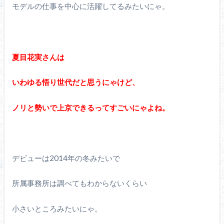
モデルの仕事を中心に活躍してるみたいにゃ。
夏目花実さんは
いわゆる悟り世代だと思うにゃけど、
ノリと勢いで上京できるってすごいにゃよね。
デビューは2014年の冬みたいで
所属事務所は調べてもわからないくらい
小さいところみたいにゃ。