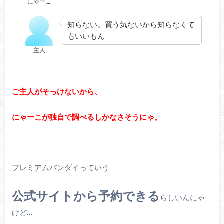
にゃーこ
知らない。買う気ないから知らなくて
もいいもん
主人
ご主人がそっけないから、
にゃーこが独自で調べるしかなさそうにゃ。
プレミアムバンダイっていう
公式サイトから予約できる
らしいんにゃ
けど…