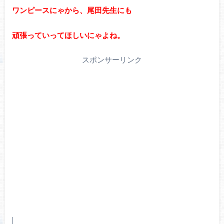
ワンピースにゃから、尾田先生にも
頑張っていってほしいにゃよね。
スポンサーリンク