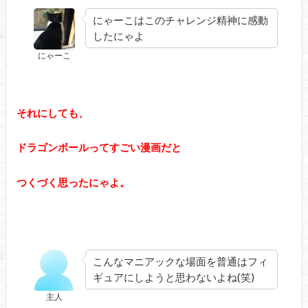
にゃーこはこのチャレンジ精神に感動
したにゃよ
にゃーこ
それにしても、
ドラゴンボールってすごい漫画だと
つくづく思ったにゃよ。
こんなマニアックな場面を普通はフィ
ギュアにしようと思わないよね(笑)
主人