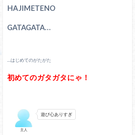
HAJIMETENO
GATAGATA…
…はじめてのがたがた
初めてのガタガタにゃ！
遊び心ありすぎ
主人