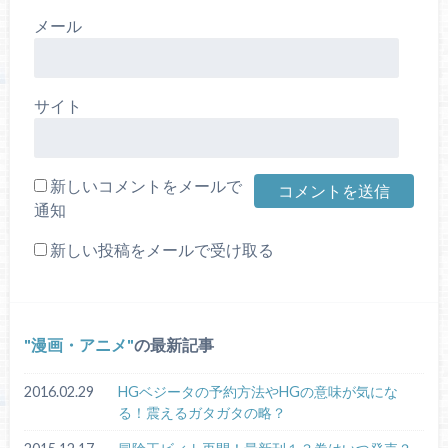
メール
サイト
新しいコメントをメールで
通知
新しい投稿をメールで受け取る
漫画・アニメ
の最新記事
2016.02.29
HGベジータの予約方法やHGの意味が気にな
る！震えるガタガタの略？