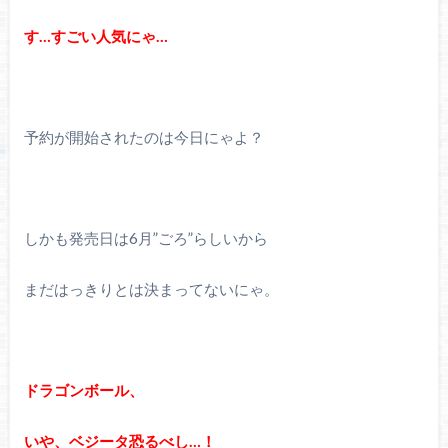
す…すごい人気にゃ…
予約が開始されたのは今日にゃよ？
しかも発売日は6月”ごろ”らしいから
まだはっきりとは決まってないにゃ。
ドラゴンボール、
いや、ベジータ恐るべし…！