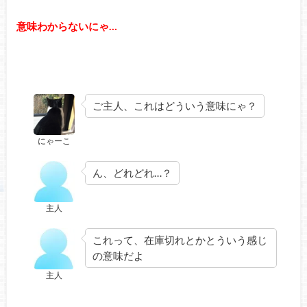
意味わからないにゃ…
ご主人、これはどういう意味にゃ？
にゃーこ
ん、どれどれ…？
主人
これって、在庫切れとかとういう感じ
の意味だよ
主人