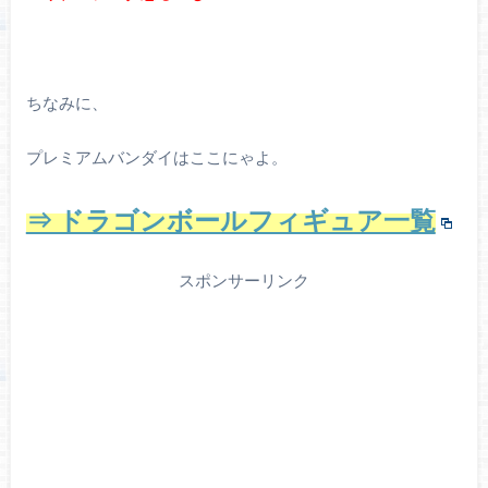
ちなみに、
プレミアムバンダイはここにゃよ。
⇒ ドラゴンボールフィギュア一覧
スポンサーリンク