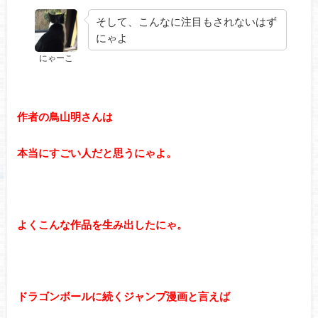
そして、こんなに注目もされないはず
にゃよ
にゃーこ
作者の鳥山明さんは
本当にすごい人だと思うにゃよ。
よくこんな作品を生み出したにゃ。
ドラゴンボールに続くジャンプ漫画と言えば