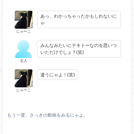
あっ、わかっちゃったかもしれないに
ゃ
にゃーこ
みんなみたいにテキトーなのを思いつ
いただけでしょ？(笑)
主人
違うにゃよ！(笑)
にゃーこ
もう一度、さっきの動画をみるにゃよ。