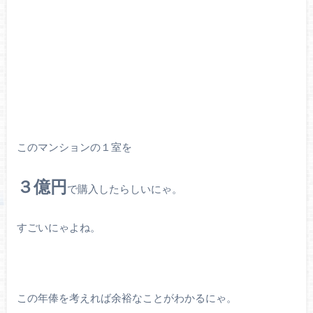
このマンションの１室を
３億円
で購入したらしいにゃ。
すごいにゃよね。
この年俸を考えれば余裕なことがわかるにゃ。