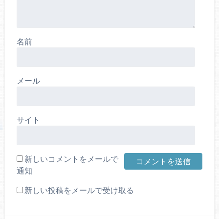
名前
メール
サイト
新しいコメントをメールで
通知
新しい投稿をメールで受け取る