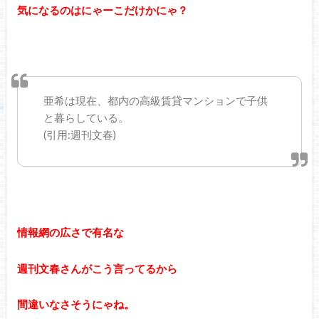
気になるのはにゃーこだけかにゃ？
亜希は現在、都内の高級賃貸マンションで子供
と暮らしている。
(引用:週刊文春)
情報網の広さで有名な
週刊文春さんがこう言ってるから
間違いなさそうにゃね。