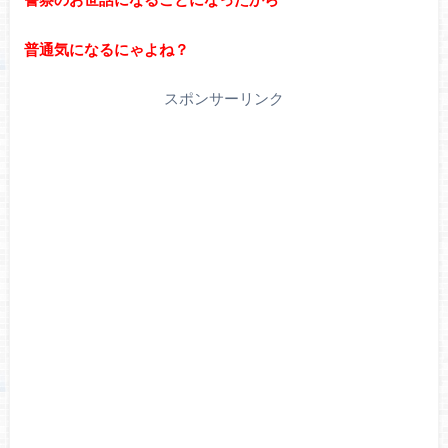
普通気になるにゃよね？
スポンサーリンク