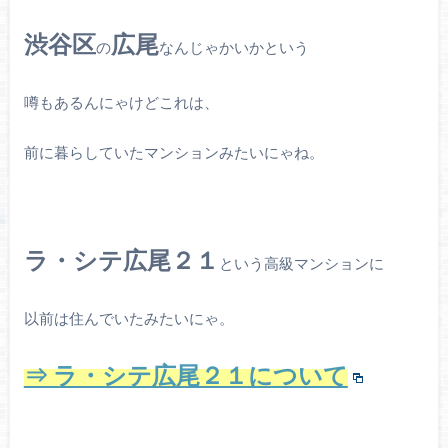
渋谷区
広尾
の
なんじゃかいかという
噂もあるんにゃけどこれは、
前に暮らしていたマンションみたいにゃね。
ラ・シテ広尾２１
という高級マンションに
以前は住んでいたみたいにゃ。
⇒ ラ・シテ広尾２１について