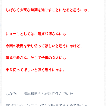
しばらく大変な時期を過ごすことになると思うにゃ。
にゃーことしては、清原和博さんにも
今回の状況を乗り切ってほしいと思うにゃけど、
清原亜希さん、そして子供の２人にも
乗り切ってほしいと強く思うにゃよ。
ちなみに、清原和博さんが現在住んでいた
自宅マンションについては別記事でまとめてるにゃ。