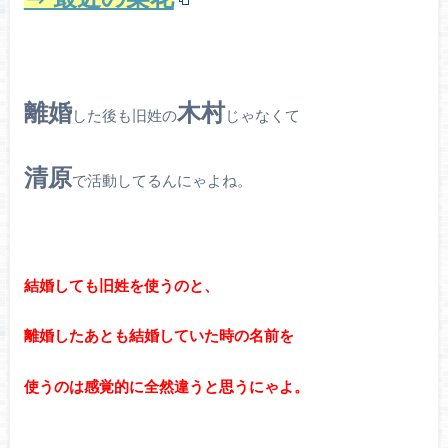
離婚
木村
した後も旧姓の
じゃなくて
清原
で活動してるんにゃよね。
結婚しても旧姓を使うのと、
離婚したあとも結婚していた時の名前を
使うのは感覚的に全然違うと思うにゃよ。