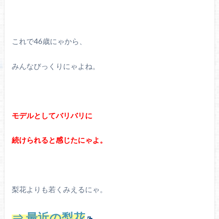
これで46歳にゃから、
みんなびっくりにゃよね。
モデルとしてバリバリに
続けられると感じたにゃよ。
梨花よりも若くみえるにゃ。
⇒ 最近の梨花