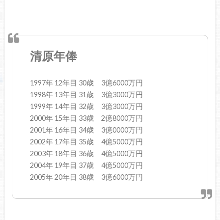
清原年俸
1997年 12年目 30歳 3億6000万円
1998年 13年目 31歳 3億3000万円
1999年 14年目 32歳 3億3000万円
2000年 15年目 33歳 2億8000万円
2001年 16年目 34歳 3億0000万円
2002年 17年目 35歳 4億5000万円
2003年 18年目 36歳 4億5000万円
2004年 19年目 37歳 4億5000万円
2005年 20年目 38歳 3億6000万円