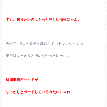
でも、知りたいのはもっと詳しい情報にゃよ。
今現在、2人の息子と暮らしているマンションの
場所ははっきりと掴めなかったにゃ。。
所属事務所サイドが
しっかりとガードしているみたいにゃね。