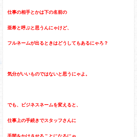
仕事の相手とかは下の名前の
亜希と呼ぶと思うんにゃけど、
フルネームが出るときはどうしてもあるにゃろ？
気分がいいものではないと思うにゃよ。
でも、ビジネスネームを変えると、
仕事上の手続きでスタッフさんに
手間をかけさせることになるにゃ。