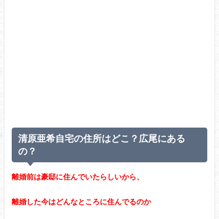
清原亜希自宅の住所はどこ？広尾にある
の？
離婚前は豪邸に住んでいたらしいから、
離婚した今はどんなところに住んでるのか