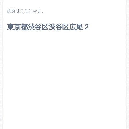
住所はここにゃよ。
東京都渋谷区渋谷区広尾２